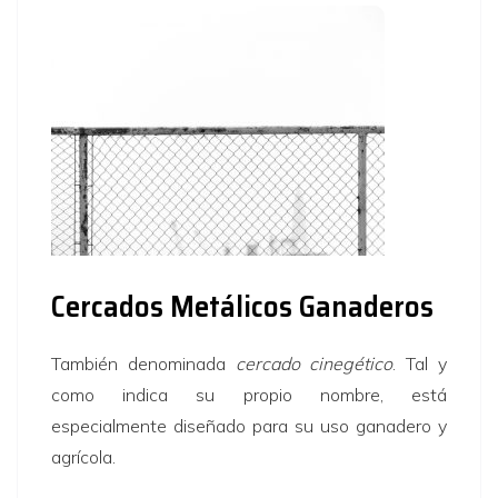
Cercados Metálicos Ganaderos
También denominada
cercado cinegético
. Tal y
como indica su propio nombre, está
especialmente diseñado para su uso ganadero y
agrícola.