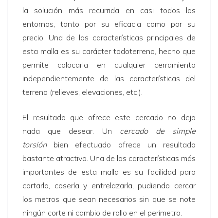
la solución más recurrida en casi todos los
entornos, tanto por su eficacia como por su
precio. Una de las características principales de
esta malla es su carácter todoterreno, hecho que
permite colocarla en cualquier cerramiento
independientemente de las características del
terreno (relieves, elevaciones, etc.).
El resultado que ofrece este cercado no deja
nada que desear. Un
cercado de simple
torsión
bien efectuado ofrece un resultado
bastante atractivo. Una de las características más
importantes de esta malla es su facilidad para
cortarla, coserla y entrelazarla, pudiendo cercar
los metros que sean necesarios sin que se note
ningún corte ni cambio de rollo en el perímetro.