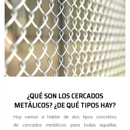
¿QUÉ SON LOS CERCADOS
METÁLICOS? ¿DE QUÉ TIPOS HAY?
Hoy vamos a hablar de dos tipos concretos
de
cercados metálicos
, para todas aquellas