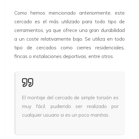
Como hemos mencionado anteriormente, este
cercado es el más utilizado para todo tipo de
cerramientos, ya que ofrece una gran durabilidad
a un coste relativamente bajo. Se utiliza en todo
tipo de cercados como cierres residenciales,
fincas o instalaciones deportivas, entre otros.
El montaje del cercado de simple torsión es
muy fácil, pudiendo ser realizado por
cualquier usuario si es un poco manitas.