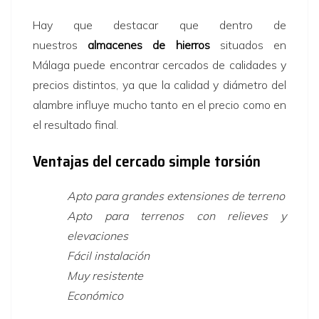
Hay que destacar que dentro de
nuestros
almacenes de hierros
situados en
Málaga puede encontrar cercados de calidades y
precios distintos, ya que la calidad y diámetro del
alambre influye mucho tanto en el precio como en
el resultado final.
Ventajas del cercado simple torsión
Apto para grandes extensiones de terreno
Apto para terrenos con relieves y
elevaciones
Fácil instalación
Muy resistente
Económico