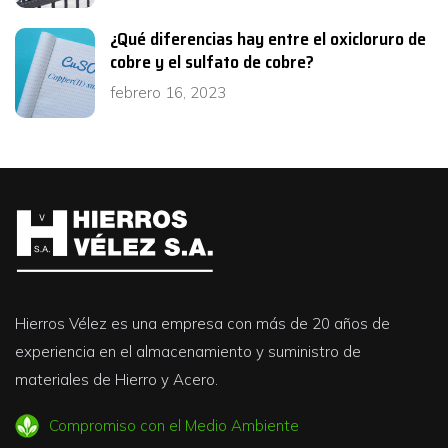
¿Qué diferencias hay entre el oxicloruro de
cobre y el sulfato de cobre?
febrero 16, 2023
Hierros Vélez es una empresa con más de 20 años de
experiencia en el almacenamiento y suministro de
materiales de Hierro y Acero.
Compromiso con el Medio Ambiente