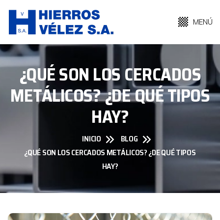
MENÚ
¿QUÉ SON LOS CERCADOS
METÁLICOS? ¿DE QUÉ TIPOS
HAY?
INICIO
BLOG
¿QUÉ SON LOS CERCADOS METÁLICOS? ¿DE QUÉ TIPOS
HAY?