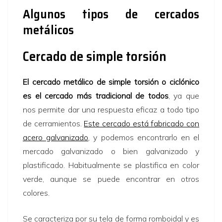
Algunos tipos de cercados
metálicos
Cercado de simple torsión
El cercado metálico de simple torsión o ciclónico
es el cercado más tradicional de todos
, ya que
nos permite dar una respuesta eficaz a todo tipo
de cerramientos.
Este cercado está fabricado con
acero galvanizado
, y podemos encontrarlo en el
mercado galvanizado o bien galvanizado y
plastificado. Habitualmente se plastifica en color
verde, aunque se puede encontrar en otros
colores.
Se caracteriza por su tela de forma romboidal y es