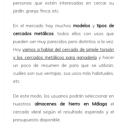
personas que estén interesadas en cercar su
jardín, granja, finca, etc.
En el mercado hay muchos
modelos
y
tipos de
cercados metálicos
, todos ellos con usos que
pueden ser muy parecidos pero distintos a la vez.
Hoy
vamos a hablar del cercado de simple torsión
y los cercados metálicos para ganadería
y hacer
un poco de resumen de para que se utilizan,
cuáles son sus ventajas, sus usos más habituales,
etc.
De este modo, los usuarios podrán seleccionar en
nuestros
almacenes de hierro en Málaga
el
cercado ideal según el resultado esperado y el
presupuesto disponible.