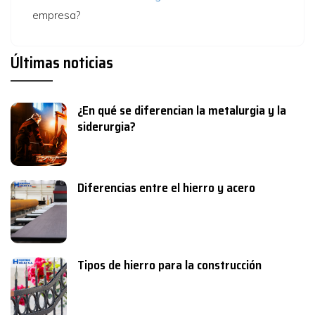
empresa?
Últimas noticias
¿En qué se diferencian la metalurgia y la
siderurgia?
Diferencias entre el hierro y acero
Tipos de hierro para la construcción