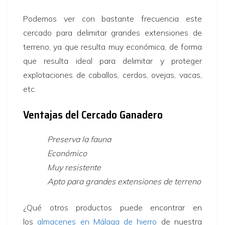
Podemos ver con bastante frecuencia este
cercado para delimitar grandes extensiones de
terreno, ya que resulta muy económica, de forma
que resulta ideal para delimitar y proteger
explotaciones de caballos, cerdos, ovejas, vacas,
etc.
Ventajas del Cercado Ganadero
Preserva la fauna
Económico
Muy resistente
Apto para grandes extensiones de terreno
¿Qué otros productos puede encontrar en
los
almacenes en Málaga de hierro
de nuestra