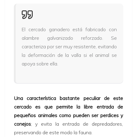
El cercado ganadero está fabricado con
alambre galvanizado reforzado. Se
caracteriza por ser muy resistente, evitando
la deformación de la valla si el animal se
apoya sobre ella.
Una característica bastante peculiar de este
cercado es que permite la libre entrada de
pequeños animales como pueden ser perdices y
conejos
; y evita la entrada de depredadores,
preservando de este modo la fauna.