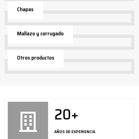
Chapas
Mallazo y corrugado
Otros productos
20
+
AÑOS DE EXPERIENCIA