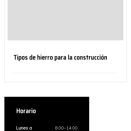
Tipos de hierro para la construcción
Horario
Lunes a
8:00–14:00