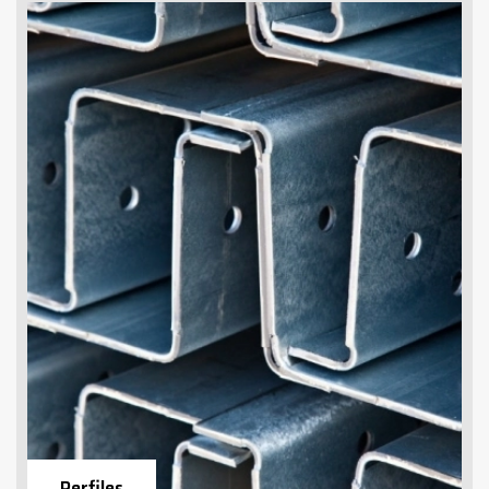
Perfiles