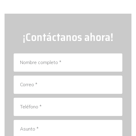
¡Contáctanos ahora!