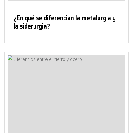
¿En qué se diferencian la metalurgia y
la siderurgia?