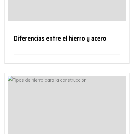
Diferencias entre el hierro y acero