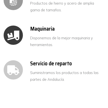
Productos de hierro y acero de amplia
gama de tamaños.
Maquinaria
Disponemos de la mejor maquinaria y
herramientas.
Servicio de reparto
Suministramos los productos a todas las
partes de Andalucía.