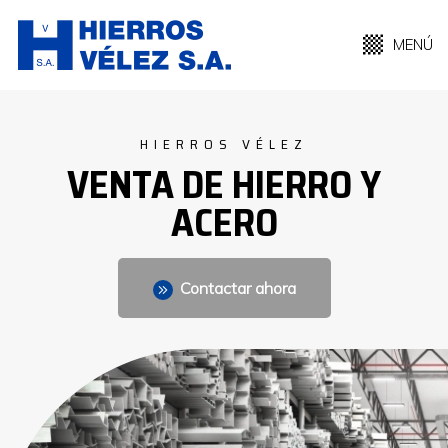
MENÚ
HIERROS VÉLEZ
VENTA DE HIERRO Y
ACERO
Contactar ahora