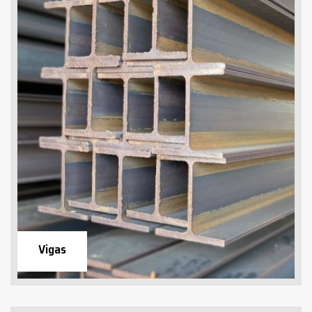
Vigas