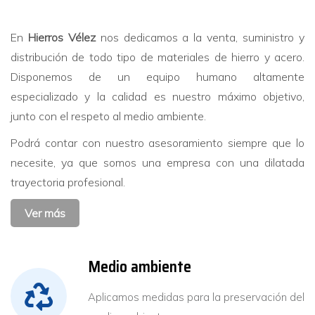
En
Hierros Vélez
nos dedicamos a la venta, suministro y
distribución de todo tipo de materiales de hierro y acero.
Disponemos de un equipo humano altamente
especializado y la calidad es nuestro máximo objetivo,
junto con el respeto al medio ambiente.
Podrá contar con nuestro asesoramiento siempre que lo
necesite, ya que somos una empresa con una dilatada
trayectoria profesional.
Ver más
Medio ambiente
Aplicamos medidas para la preservación del