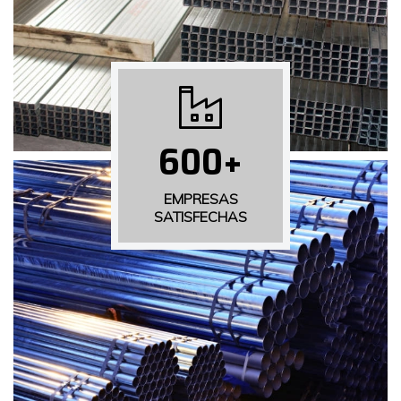
600
+
EMPRESAS
SATISFECHAS