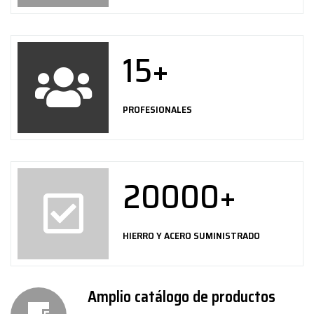
15
+
PROFESIONALES
20000
+
HIERRO Y ACERO SUMINISTRADO
Amplio catálogo de productos