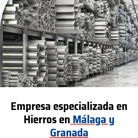
Empresa especializada en
Hierros en
Málaga y
Granada