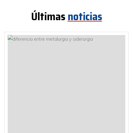
Últimas
noticias