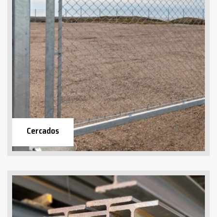
Cercados