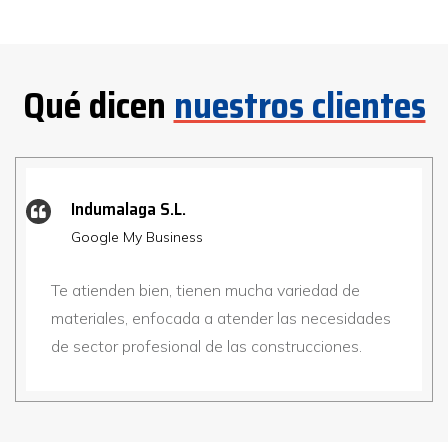
Qué dicen
nuestros clientes
Indumalaga S.L.
Google My Business
Te atienden bien, tienen mucha variedad de
materiales, enfocada a atender las necesidades
de sector profesional de las construcciones.