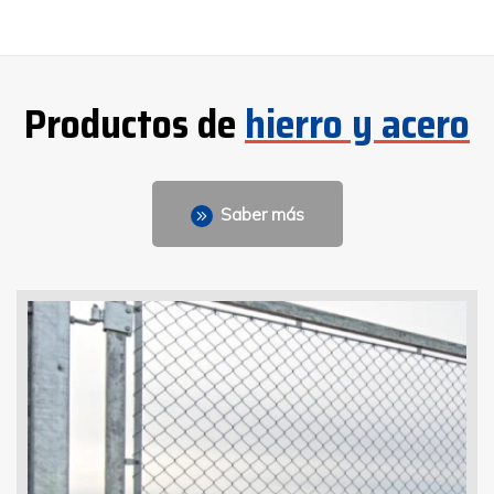
Productos de
hierro y acero
Saber más