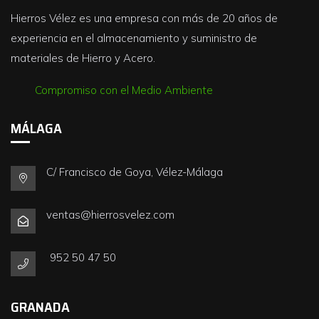
Hierros Vélez es una empresa con más de 20 años de
experiencia en el almacenamiento y suministro de
materiales de Hierro y Acero.
Compromiso con el Medio Ambiente
MÁLAGA
C/ Francisco de Goya, Vélez-Málaga
ventas@hierrosvelez.com
952 50 47 50
GRANADA