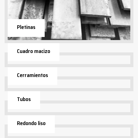
Pletinas
Cuadro macizo
Cerramientos
Tubos
Redondo liso