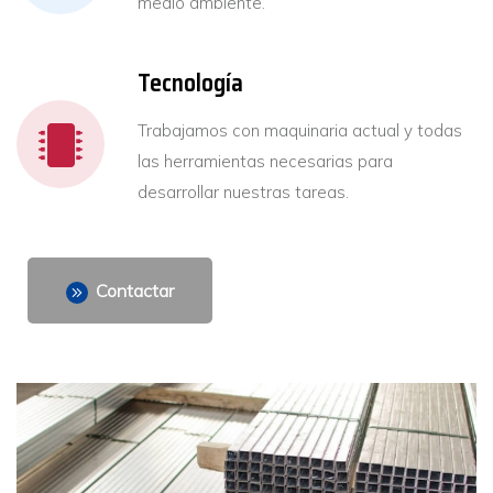
medio ambiente.
Tecnología
Trabajamos con maquinaria actual y todas
las herramientas necesarias para
desarrollar nuestras tareas.
Contactar