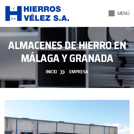
MENÚ
ALMACENES DE HIERRO EN
MÁLAGA Y GRANADA
INICIO
EMPRESA