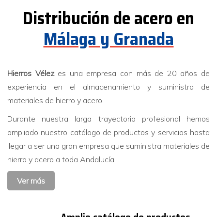
Distribución de acero en
Málaga y Granada
Hierros Vélez
es una empresa con más de 20 años de
experiencia en el almacenamiento y suministro de
materiales de hierro y acero.
Durante nuestra larga trayectoria profesional hemos
ampliado nuestro catálogo de productos y servicios hasta
llegar a ser una gran empresa que suministra materiales de
hierro y acero a toda Andalucía.
Ver más