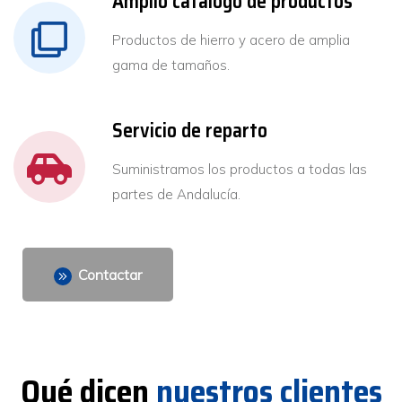
Amplio catálogo de productos
Productos de hierro y acero de amplia
gama de tamaños.
Servicio de reparto
Suministramos los productos a todas las
partes de Andalucía.
Contactar
Qué dicen
nuestros clientes