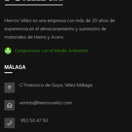
Hierros Vélez es una empresa con más de 20 años de
experiencia en el almacenamiento y suministro de
materiales de Hierro y Acero.
Compromiso con el Medio Ambiente
MÁLAGA
C/ Francisco de Goya, Vélez-Málaga
ventas@hierrosvelez.com
952 50 47 50